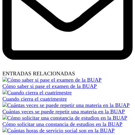
ENTRADAS RELACIONADAS
Cómo saber si pase el examen de la BUAP
Cuando cierra el cuatrimestre
Cuántas veces se puede repetir una materia en la BUAP
Cómo solicitar una constancia de estudios en la BUAP