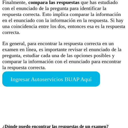
Finalmente,
compara las respuestas
que has estudiado
con el enunciado de la pregunta para identificar la
respuesta correcta. Esto implica comparar la información
en el enunciado con la información en la respuesta. Si hay
una coincidencia entre los dos, entonces esa es la respuesta
correcta.
En general, para encontrar la respuesta correcta en un
examen en línea, es importante revisar el enunciado de la
pregunta, estudiar cada una de las opciones posibles y
comparar la información con el enunciado para encontrar
la respuesta correcta.
Ingresar Autoservicios BUAP Aquí
¿Dónde puedo encontrar las respuestas de un examen?