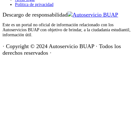
Política de privacidad
Descargo de responsabilidad
Este es un portal no oficial de información relacionado con los
Autoservicios BUAP con objetivo de brindar, a la ciudadania estudiantil,
información útil.
· Copyright © 2024 Autoservicio BUAP · Todos los
derechos reservados ·