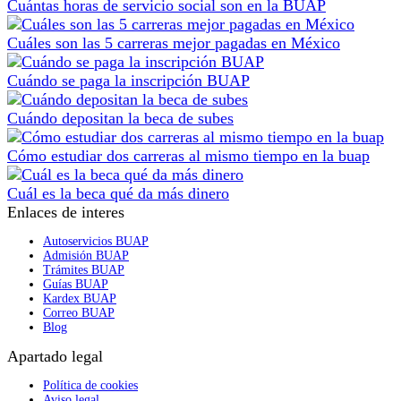
Cuántas horas de servicio social son en la BUAP
Cuáles son las 5 carreras mejor pagadas en México
Cuándo se paga la inscripción BUAP
Cuándo depositan la beca de subes
Cómo estudiar dos carreras al mismo tiempo en la buap
Cuál es la beca qué da más dinero
Enlaces de interes
Autoservicios BUAP
Admisión BUAP
Trámites BUAP
Guías BUAP
Kardex BUAP
Correo BUAP
Blog
Apartado legal
Política de cookies
Aviso legal