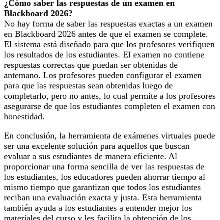
¿Cómo saber las respuestas de un examen en
Blackboard 2026?
No hay forma de saber las respuestas exactas a un examen
en Blackboard 2026 antes de que el examen se complete.
El sistema está diseñado para que los profesores verifiquen
los resultados de los estudiantes. El examen no contiene
respuestas correctas que puedan ser obtenidas de
antemano. Los profesores pueden configurar el examen
para que las respuestas sean obtenidas luego de
completarlo, pero no antes, lo cual permite a los profesores
asegurarse de que los estudiantes completen el examen con
honestidad.
En conclusión, la herramienta de exámenes virtuales puede
ser una excelente solución para aquellos que buscan
evaluar a sus estudiantes de manera eficiente. Al
proporcionar una forma sencilla de ver las respuestas de
los estudiantes, los educadores pueden ahorrar tiempo al
mismo tiempo que garantizan que todos los estudiantes
reciban una evaluación exacta y justa. Esta herramienta
también ayuda a los estudiantes a entender mejor los
materiales del curso y les facilita la obtención de los