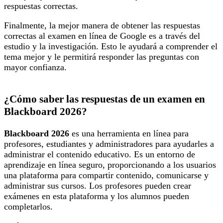
respuestas correctas.
Finalmente, la mejor manera de obtener las respuestas
correctas al examen en línea de Google es a través del
estudio y la investigación. Esto le ayudará a comprender el
tema mejor y le permitirá responder las preguntas con
mayor confianza.
¿Cómo saber las respuestas de un examen en
Blackboard 2026?
Blackboard 2026
es una herramienta en línea para
profesores, estudiantes y administradores para ayudarles a
administrar el contenido educativo. Es un entorno de
aprendizaje en línea seguro, proporcionando a los usuarios
una plataforma para compartir contenido, comunicarse y
administrar sus cursos. Los profesores pueden crear
exámenes en esta plataforma y los alumnos pueden
completarlos.