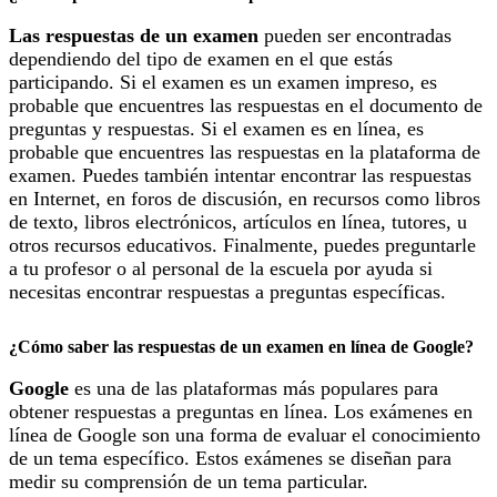
Las respuestas de un examen
pueden ser encontradas
dependiendo del tipo de examen en el que estás
participando. Si el examen es un examen impreso, es
probable que encuentres las respuestas en el documento de
preguntas y respuestas. Si el examen es en línea, es
probable que encuentres las respuestas en la plataforma de
examen. Puedes también intentar encontrar las respuestas
en Internet, en foros de discusión, en recursos como libros
de texto, libros electrónicos, artículos en línea, tutores, u
otros recursos educativos. Finalmente, puedes preguntarle
a tu profesor o al personal de la escuela por ayuda si
necesitas encontrar respuestas a preguntas específicas.
¿Cómo saber las respuestas de un examen en línea de Google?
Google
es una de las plataformas más populares para
obtener respuestas a preguntas en línea. Los exámenes en
línea de Google son una forma de evaluar el conocimiento
de un tema específico. Estos exámenes se diseñan para
medir su comprensión de un tema particular.