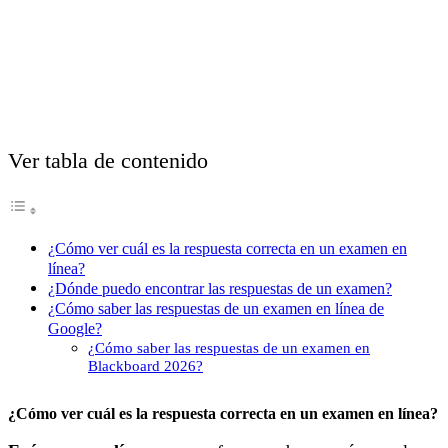
Ver tabla de contenido
¿Cómo ver cuál es la respuesta correcta en un examen en
línea?
¿Dónde puedo encontrar las respuestas de un examen?
¿Cómo saber las respuestas de un examen en línea de
Google?
¿Cómo saber las respuestas de un examen en
Blackboard 2026?
¿Cómo ver cuál es la respuesta correcta en un examen en línea?