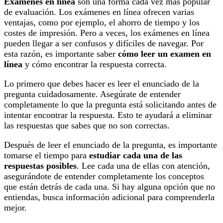
Exámenes en línea
son una forma cada vez más popular
de evaluación. Los exámenes en línea ofrecen varias
ventajas, como por ejemplo, el ahorro de tiempo y los
costes de impresión. Pero a veces, los exámenes en línea
pueden llegar a ser confusos y difíciles de navegar. Por
esta razón, es importante saber
cómo leer un examen en
línea
y cómo encontrar la respuesta correcta.
Lo primero que debes hacer es leer el enunciado de la
pregunta cuidadosamente. Asegúrate de entender
completamente lo que la pregunta está solicitando antes de
intentar encontrar la respuesta. Esto te ayudará a eliminar
las respuestas que sabes que no son correctas.
Después de leer el enunciado de la pregunta, es importante
tomarse el tiempo para
estudiar cada una de las
respuestas posibles
. Lee cada una de ellas con atención,
asegurándote de entender completamente los conceptos
que están detrás de cada una. Si hay alguna opción que no
entiendas, busca información adicional para comprenderla
mejor.