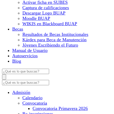
Activar ficha en SUBES
Captura de calificaciones
Descargar Logo BUAP
Moodle BUAP
WIKIS en Blackboard BUAP
Becas
Resultados de Becas Institucionales
Kárdex para Beca de Manutención
Jóvenes Escribiendo el Futuro
Manual de Usuario
Autoservicios
Blog
Admisión
Calendario
Convocatoria
Convocatoria Primavera 2026
Re-inscripciones