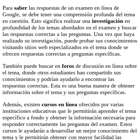
Para
saber
las respuestas de un examen en línea de
Google, se debe tener una comprensión profunda del tema
en cuestión. Esto significa realizar una
investigación
en
profundidad de los temas abordados en el examen y buscar
las respuestas correctas a las preguntas. Una vez que haya
realizado su investigación, puede probar sus conocimientos
visitando sitios web especializados en el tema donde se
ofrecen respuestas correctas a preguntas específicas.
También puede buscar en
foros
de discusión en línea sobre
el tema, donde otros estudiantes han compartido sus
conocimientos y podrían ayudarlo a encontrar las
respuestas correctas. Esta es una buena manera de obtener
información sobre el tema y sus preguntas específicas.
Además, existen
cursos en línea
ofrecidos por varias
instituciones educativas que le permitirán aprender el tema
específico a fondo y obtener la información necesaria para
responder correctamente las preguntas del examen. Estos
cursos le ayudarán a desarrollar un mejor conocimiento del
tema y le permitirán obtener con mayor facilidad las