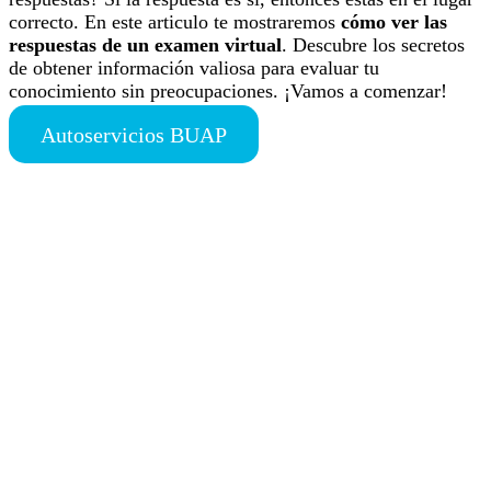
correcto. En este articulo te mostraremos
cómo ver las
respuestas de un examen virtual
. Descubre los secretos
de obtener información valiosa para evaluar tu
conocimiento sin preocupaciones. ¡Vamos a comenzar!
Autoservicios BUAP