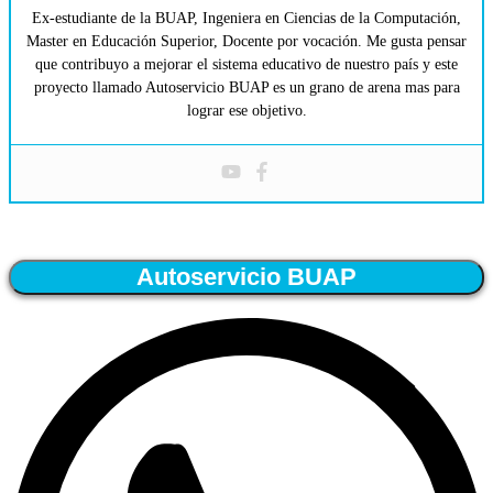
Ex-estudiante de la BUAP, Ingeniera en Ciencias de la Computación,
Master en Educación Superior, Docente por vocación. Me gusta pensar
que contribuyo a mejorar el sistema educativo de nuestro país y este
proyecto llamado Autoservicio BUAP es un grano de arena mas para
lograr ese objetivo.
Autoservicio BUAP