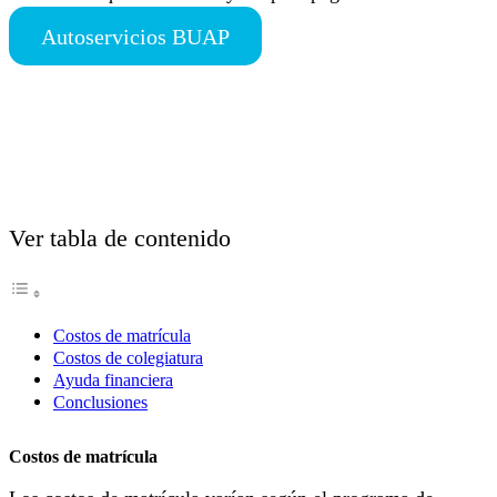
Autoservicios BUAP
Ver tabla de contenido
Costos de matrícula
Costos de colegiatura
Ayuda financiera
Conclusiones
Costos de matrícula