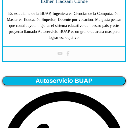
Esther Tlaczani Conde
Ex-estudiante de la BUAP, Ingeniera en Ciencias de la Computación,
Master en Educación Superior, Docente por vocación. Me gusta pensar
que contribuyo a mejorar el sistema educativo de nuestro país y este
proyecto llamado Autoservicio BUAP es un grano de arena mas para
lograr ese objetivo.
Autoservicio BUAP