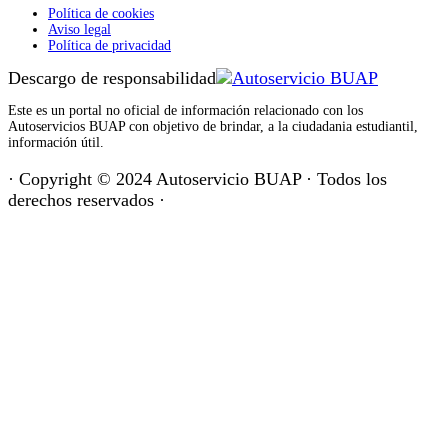
Política de cookies
Aviso legal
Política de privacidad
Descargo de responsabilidad
Este es un portal no oficial de información relacionado con los
Autoservicios BUAP con objetivo de brindar, a la ciudadania estudiantil,
información útil.
· Copyright © 2024 Autoservicio BUAP · Todos los
derechos reservados ·