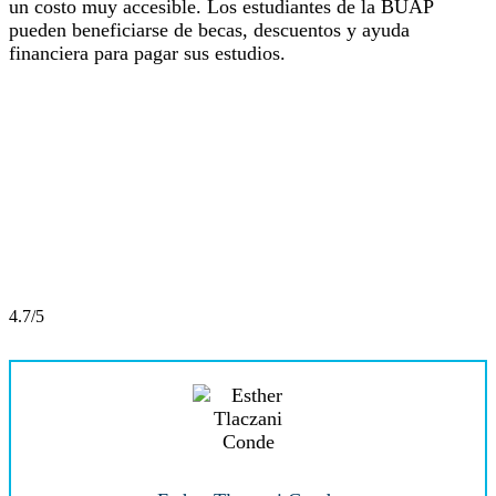
un costo muy accesible. Los estudiantes de la BUAP
pueden beneficiarse de becas, descuentos y ayuda
financiera para pagar sus estudios.
4.7/5