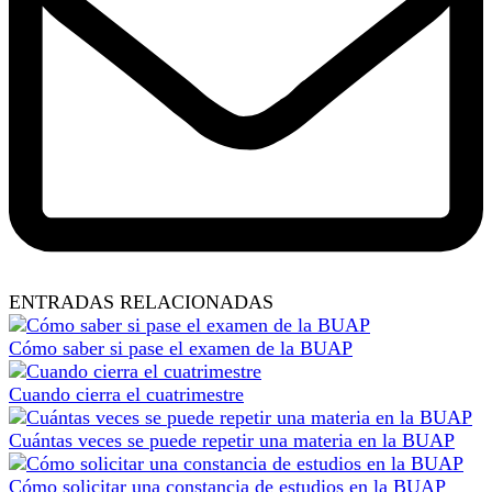
ENTRADAS RELACIONADAS
Cómo saber si pase el examen de la BUAP
Cuando cierra el cuatrimestre
Cuántas veces se puede repetir una materia en la BUAP
Cómo solicitar una constancia de estudios en la BUAP