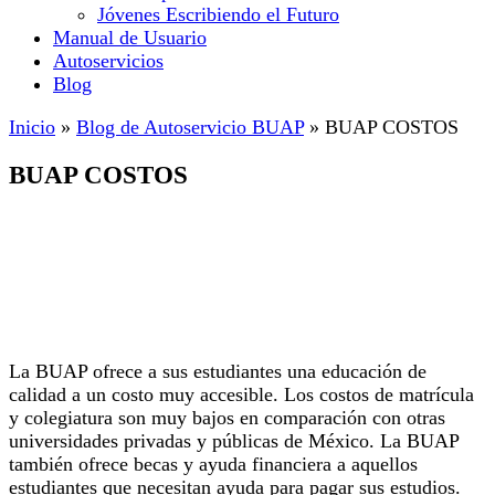
Jóvenes Escribiendo el Futuro
Manual de Usuario
Autoservicios
Blog
Inicio
»
Blog de Autoservicio BUAP
»
BUAP COSTOS
BUAP COSTOS
La BUAP ofrece a sus estudiantes una educación de
calidad a un costo muy accesible. Los costos de matrícula
y colegiatura son muy bajos en comparación con otras
universidades privadas y públicas de México. La BUAP
también ofrece becas y ayuda financiera a aquellos
estudiantes que necesitan ayuda para pagar sus estudios.