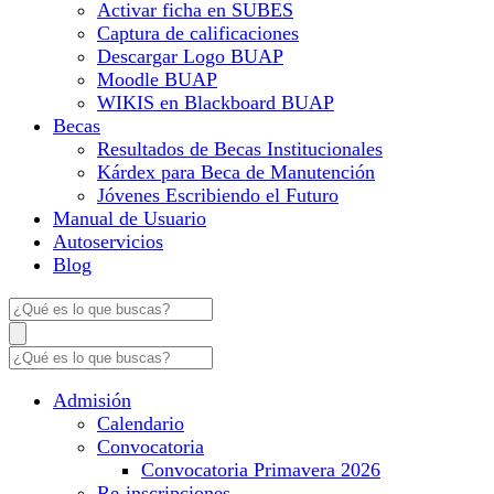
Activar ficha en SUBES
Captura de calificaciones
Descargar Logo BUAP
Moodle BUAP
WIKIS en Blackboard BUAP
Becas
Resultados de Becas Institucionales
Kárdex para Beca de Manutención
Jóvenes Escribiendo el Futuro
Manual de Usuario
Autoservicios
Blog
Admisión
Calendario
Convocatoria
Convocatoria Primavera 2026
Re-inscripciones