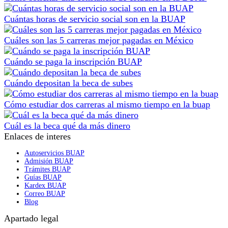
Cuántas horas de servicio social son en la BUAP
Cuáles son las 5 carreras mejor pagadas en México
Cuándo se paga la inscripción BUAP
Cuándo depositan la beca de subes
Cómo estudiar dos carreras al mismo tiempo en la buap
Cuál es la beca qué da más dinero
Enlaces de interes
Autoservicios BUAP
Admisión BUAP
Trámites BUAP
Guías BUAP
Kardex BUAP
Correo BUAP
Blog
Apartado legal