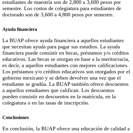
estudiantes de maestría son de 2,800 a 3,600 pesos por
semestre. Los costos de colegiatura para estudiantes de
doctorado son de 3,600 a 4,800 pesos por semestre.
Ayuda financiera
La BUAP ofrece ayuda financiera a aquellos estudiantes
que necesitan ayuda para pagar sus estudios. La ayuda
financiera puede consistir en becas, préstamos y/o créditos
educativos. Las becas se otorgan en base a la meritocracia,
es decir, a aquellos estudiantes con mejores calificaciones.
Los préstamos y/o créditos educativos son otorgados por el
gobierno mexicano y se deben devolver una vez que el
estudiante se gradúa. La BUAP también ofrece descuentos
a aquellos estudiantes que califican. Los descuentos
pueden consistir en descuentos en la matrícula, en la
colegiatura o en las tasas de inscripción.
Conclusiones
En conclusión, la BUAP ofrece una educación de calidad a