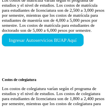
Los costos de matrícula varían según el programa de
estudios y el nivel de estudios. Los costos de matrícula
para estudiantes de licenciatura son de 2,500 a 3,000 pesos
por semestre, mientras que los costos de matrícula para
estudiantes de maestría son de 4,000 a 5,000 pesos por
semestre. Los costos de matrícula para estudiantes de
doctorado son de 5,000 a 6,000 pesos por semestre.
Ingresar Autoservicios BUAP Aquí
Costos de colegiatura
Los costos de colegiatura varían según el programa de
estudios y el nivel de estudios. Los costos de colegiatura
para estudiantes de licenciatura son de 1,800 a 2,400 pesos
por semestre, mientras que los costos de colegiatura para